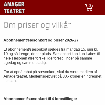
0
Om priser og vilkår
Abonnement/sæsonkort og priser 2026-27
Et abonnement/sæsonkort sælges fra mandag 15. juni kl.
10 og så længe, der er plads. Sæsonkort kan kun købes til
hele sæsonen (fire forskellige forestillinger på samme
ugedag og samme plads).
For at opnå rabat på sæsonkort, skal du være medlem af
Amagerteatret. Medlemsgebyret på 80,- kroner er indregnet
i prisen.
Abonnement/sæsonkort til 4 forestillinger